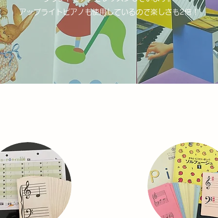
​アップライトピアノも使用しているので楽しさも2倍！