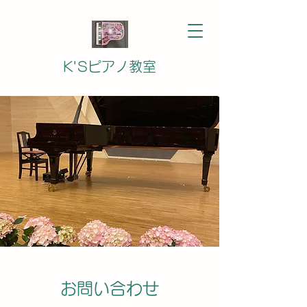
K'Sピアノ教室
お問い合わせ