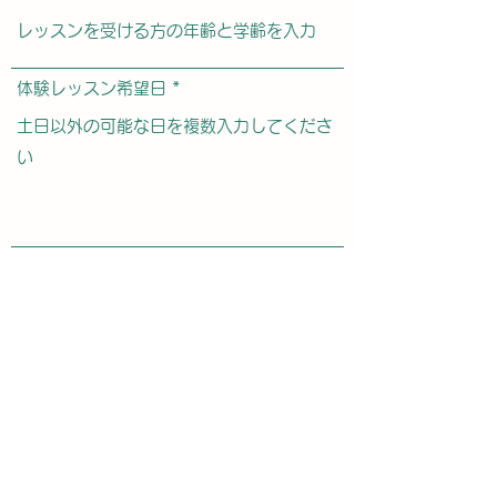
体験レッスン希望日
レッスン希望曜日
送信