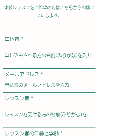
体験レッスンをご希望の方はこちらからお願い
いたします。
申込者
メールアドレス
レッスン者
レッスン者の年齢と学齢